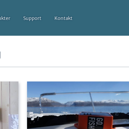
ukter
Support
Kontakt
g