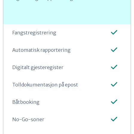
Fangstregistrering
Automatisk rapportering
Digitalt gjesteregister
Tolldokumentasjon på epost
Båtbooking
No-Go-soner