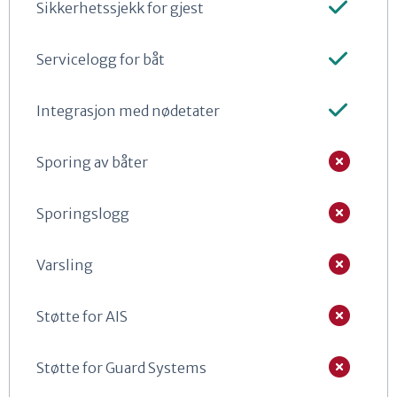
Sikkerhetssjekk for gjest
Servicelogg for båt
Integrasjon med nødetater
Sporing av båter
Sporingslogg
Varsling
Støtte for AIS
Støtte for Guard Systems